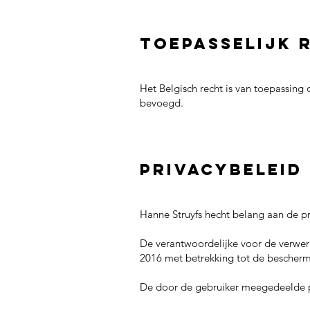
Toepasselijk 
Het Belgisch recht is van toepassing 
bevoegd.
Privacybeleid
Hanne Struyfs hecht belang aan de pr
De verantwoordelijke voor de verwe
2016 met betrekking tot de beschermi
De door de gebruiker meegedeelde p